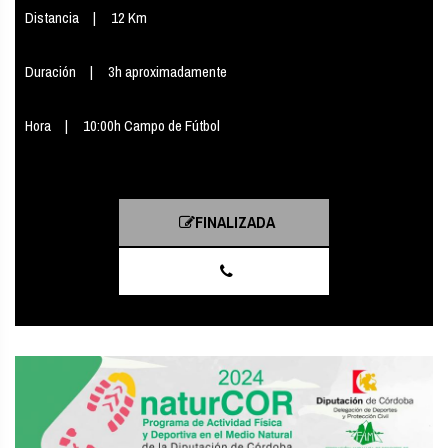
Distancia
12 Km
Duración
3h aproximadamente
Hora
10:00h Campo de Fútbol
FINALIZADA