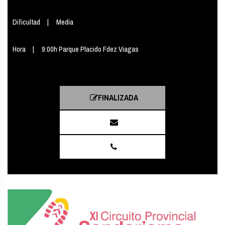
Dificultad
Media
Hora
9:00h Parque Placido Fdez Viagas
FINALIZADA