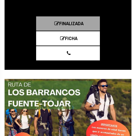
FINALIZADA
FICHA