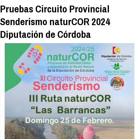
Pruebas Circuito Provincial
Senderismo naturCOR 2024
Diputación de Córdoba