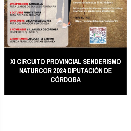
XI CIRCUITO PROVINCIAL SENDERISMO
NATURCOR 2024 DIPUTACIÓN DE
CÓRDOBA