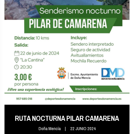
RUTA NOCTURNA PILAR CAMARENA
Doña Mencía
22 JUNIO 2024