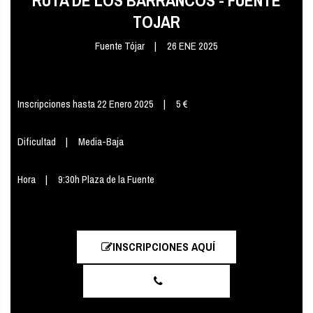
TOJAR
Fuente Tójar
26 ENE 2025
Inscripciones hasta 22 Enero 2025
5 €
Dificultad
Media-Baja
Hora
9:30h Plaza de la Fuente
INSCRIPCIONES AQUÍ