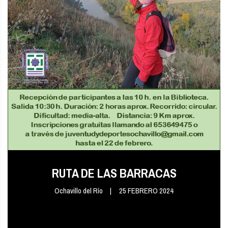
RUTA DE LAS BARRACAS
Ochavillo del Río
25 FEBRERO 2024