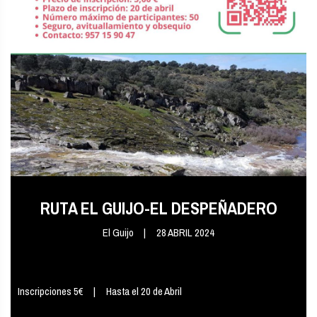
RUTA EL GUIJO-EL DESPEÑADERO
El Guijo
28 ABRIL 2024
Inscripciones 5€
Hasta el 20 de Abril