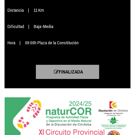
Distancia
11 Km
Dificultad
Baja-Media
Hora
09:00h Plaza de la Constitución
FINALIZADA