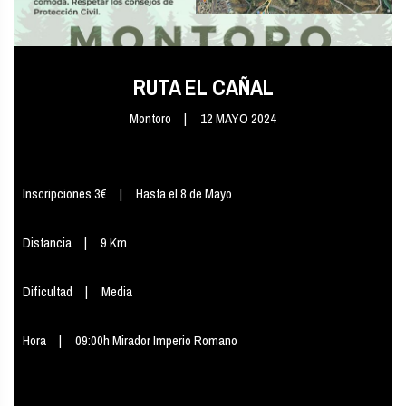
RUTA EL CAÑAL
Montoro
12 MAYO 2024
Inscripciones 3€
Hasta el 8 de Mayo
Distancia
9 Km
Dificultad
Media
Hora
09:00h Mirador Imperio Romano