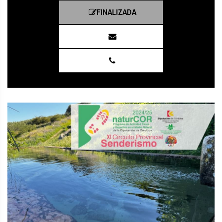
FINALIZADA