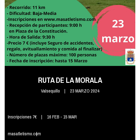
RUTA DE LA MORALA
Valsequillo
23 MARZO 2024
Inscripciones 7€
16 FEB - 15 MAR
masatletismo.com