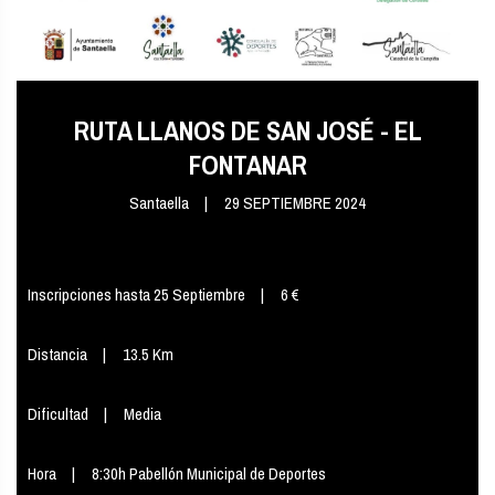
RUTA LLANOS DE SAN JOSÉ - EL
FONTANAR
Santaella
29 SEPTIEMBRE 2024
Inscripciones hasta 25 Septiembre
6 €
Distancia
13.5 Km
Dificultad
Media
Hora
8:30h Pabellón Municipal de Deportes