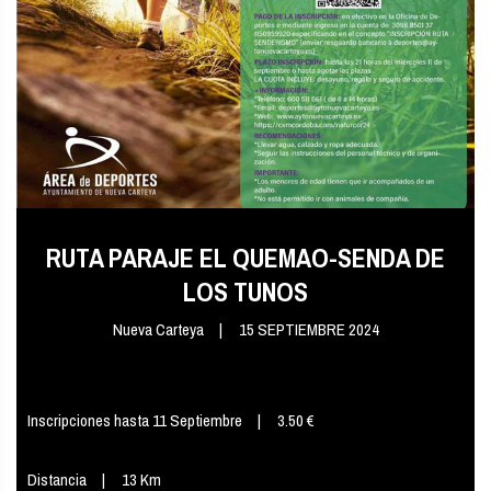
RUTA PARAJE EL QUEMAO-SENDA DE
LOS TUNOS
Nueva Carteya
15 SEPTIEMBRE 2024
Inscripciones hasta 11 Septiembre
3.50 €
Distancia
13 Km