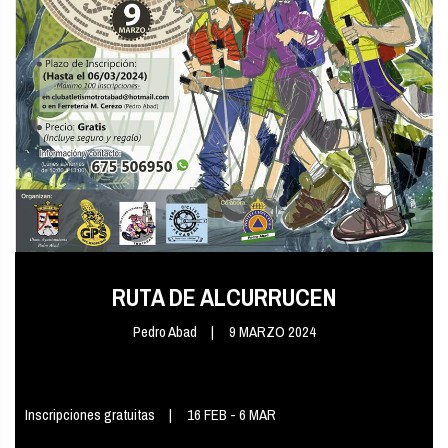
RUTA DE ALCURRUCEN
Pedro Abad
9 MARZO 2024
Inscripciones gratuitas
16 FEB - 6 MAR