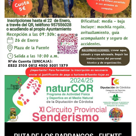
RUTA DE LOS BARRANCOS - FUENTE