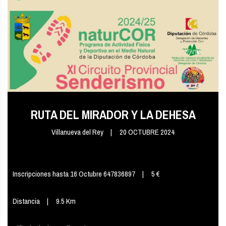
RUTA DEL MIRADOR Y LA DEHESA
Villanueva del Rey
20 OCTUBRE 2024
Inscripciones hasta 16 Octubre 647836897
5 €
Distancia
9.5 Km